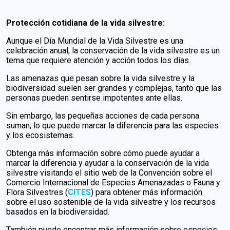
Protección cotidiana de la vida silvestre:
Aunque el Día Mundial de la Vida Silvestre es una
celebración anual, la conservación de la vida silvestre es un
tema que requiere atención y acción todos los días.
Las amenazas que pesan sobre la vida silvestre y la
biodiversidad suelen ser grandes y complejas, tanto que las
personas pueden sentirse impotentes ante ellas.
Sin embargo, las pequeñas acciones de cada persona
suman, lo que puede marcar la diferencia para las especies
y los ecosistemas.
Obtenga más información sobre cómo puede ayudar a
marcar la diferencia y ayudar a la conservación de la vida
silvestre visitando el sitio web de la Convención sobre el
Comercio Internacional de Especies Amenazadas o Fauna y
Flora Silvestres (
CITES
) para obtener más información
sobre el uso sostenible de la vida silvestre y los recursos
basados ​​en la biodiversidad.
También puede encontrar más información sobre especies