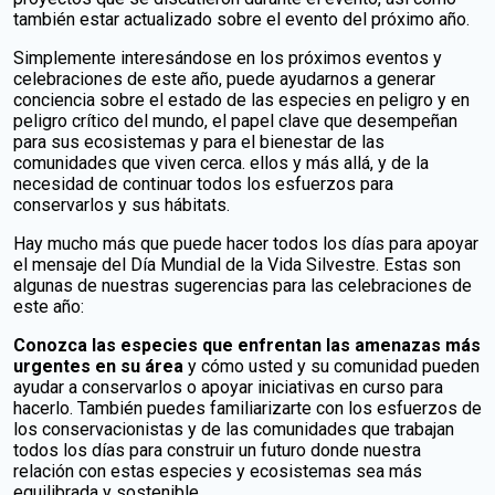
también estar actualizado sobre el evento del próximo año.
Simplemente interesándose en los próximos eventos y
celebraciones de este año, puede ayudarnos a generar
conciencia sobre el estado de las especies en peligro y en
peligro crítico del mundo, el papel clave que desempeñan
para sus ecosistemas y para el bienestar de las
comunidades que viven cerca. ellos y más allá, y de la
necesidad de continuar todos los esfuerzos para
conservarlos y sus hábitats.
Hay mucho más que puede hacer todos los días para apoyar
el mensaje del Día Mundial de la Vida Silvestre. Estas son
algunas de nuestras sugerencias para las celebraciones de
este año:
Conozca las especies que enfrentan las amenazas más
urgentes en su área
y cómo usted y su comunidad pueden
ayudar a conservarlos o apoyar iniciativas en curso para
hacerlo. También puedes familiarizarte con los esfuerzos de
los conservacionistas y de las comunidades que trabajan
todos los días para construir un futuro donde nuestra
relación con estas especies y ecosistemas sea más
equilibrada y sostenible.