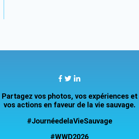
Partagez vos photos, vos expériences et
vos actions en faveur de la vie sauvage.
#JournéedelaVieSauvage
#WWD2026