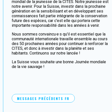
mondial de la jeunesse de la CITES. Notre jeunesse est
notre avenir. Pour la Suisse, investir dans la prochaine
génération en la sensibilisant et en développant ses
connaissances fait partie intégrante de la conservation
future des espèces, car c'est elle qui portera cette
importante responsabilité dans les années à venir.
Nous sommes convaincu·e·s qu'il est essentiel que la
communauté internationale travaille ensemble au cours
des 50 prochaines années pour continuer à renforcer la
CITES, et donc à investir dans la planète et ses
habitants. Continuons sur notre lancée !
La Suisse vous souhaite une bonne Journée mondiale
de la vie sauvage !
MESSAGES PRÉCÉDENTS FR