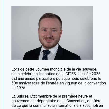
Lors de cette Journée mondiale de la vie sauvage,
nous célébrons l'adoption de la CITES. L'année 2025
est une année particulière puisque nous célébrons le
50e anniversaire de l'entrée en vigueur de la convention
en 1975.
La Suisse, État membre de la première heure et
gouvernement dépositaire de la Convention, est fière
de ce que la communauté internationale a accompli en