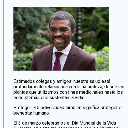
Estimados colegas y amigos: nuestra salud está
profundamente relacionada con la naturaleza, desde las
plantas que utilizamos con fines medicinales hasta los
ecosistemas que sustentan la vida.
Proteger la biodiversidad también significa proteger el
bienestar humano.
El 3 de marzo celebramos el Día Mundial de la Vida