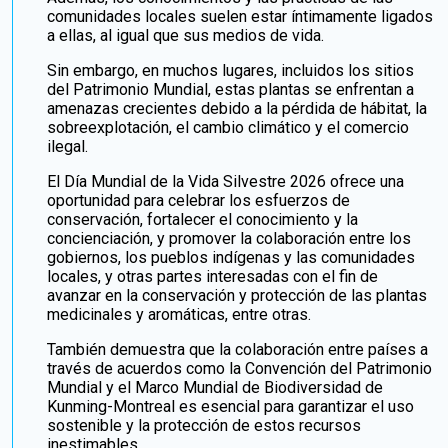
comunidades locales suelen estar íntimamente ligados
a ellas, al igual que sus medios de vida.
Sin embargo, en muchos lugares, incluidos los sitios
del Patrimonio Mundial, estas plantas se enfrentan a
amenazas crecientes debido a la pérdida de hábitat, la
sobreexplotación, el cambio climático y el comercio
ilegal.
El Día Mundial de la Vida Silvestre 2026 ofrece una
oportunidad para celebrar los esfuerzos de
conservación, fortalecer el conocimiento y la
concienciación, y promover la colaboración entre los
gobiernos, los pueblos indígenas y las comunidades
locales, y otras partes interesadas con el fin de
avanzar en la conservación y protección de las plantas
medicinales y aromáticas, entre otras.
También demuestra que la colaboración entre países a
través de acuerdos como la Convención del Patrimonio
Mundial y el Marco Mundial de Biodiversidad de
Kunming-Montreal es esencial para garantizar el uso
sostenible y la protección de estos recursos
inestimables.