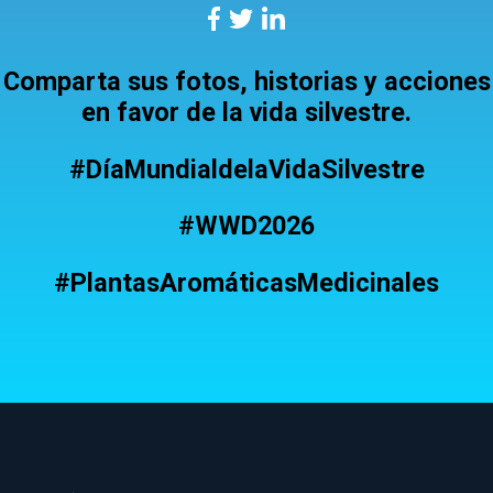
Comparta sus fotos, historias y acciones
en favor de la vida silvestre.
#DíaMundialdelaVidaSilvestre
#WWD2026
#PlantasAromáticasMedicinales