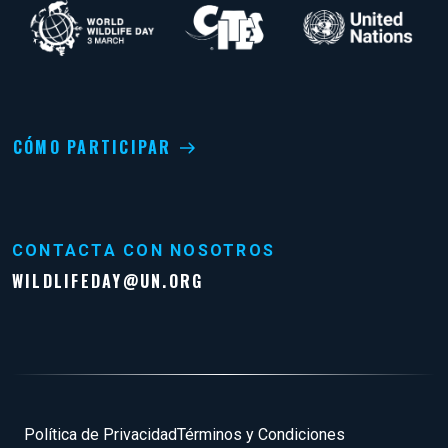
CÓMO PARTICIPAR
CONTACTA CON NOSOTROS
WILDLIFEDAY@UN.ORG
Pie de página
Política de Privacidad
Términos y Condiciones