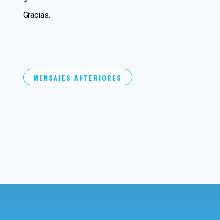
Gracias.
MENSAJES ANTERIORES