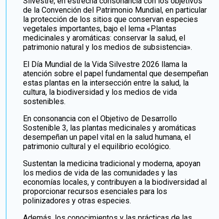
Silvestre, en estrecha consonancia con los objetivos
de la Convención del Patrimonio Mundial, en particular
la protección de los sitios que conservan especies
vegetales importantes, bajo el lema «Plantas
medicinales y aromáticas: conservar la salud, el
patrimonio natural y los medios de subsistencia».
El Día Mundial de la Vida Silvestre 2026 llama la
atención sobre el papel fundamental que desempeñan
estas plantas en la intersección entre la salud, la
cultura, la biodiversidad y los medios de vida
sostenibles.
En consonancia con el Objetivo de Desarrollo
Sostenible 3, las plantas medicinales y aromáticas
desempeñan un papel vital en la salud humana, el
patrimonio cultural y el equilibrio ecológico.
Sustentan la medicina tradicional y moderna, apoyan
los medios de vida de las comunidades y las
economías locales, y contribuyen a la biodiversidad al
proporcionar recursos esenciales para los
polinizadores y otras especies.
Además, los conocimientos y las prácticas de las