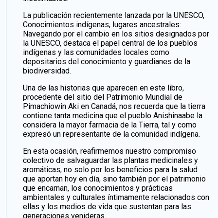
La publicación recientemente lanzada por la UNESCO,
Conocimientos indígenas, lugares ancestrales:
Navegando por el cambio en los sitios designados por
la UNESCO, destaca el papel central de los pueblos
indígenas y las comunidades locales como
depositarios del conocimiento y guardianes de la
biodiversidad.
Una de las historias que aparecen en este libro,
procedente del sitio del Patrimonio Mundial de
Pimachiowin Aki en Canadá, nos recuerda que la tierra
contiene tanta medicina que el pueblo Anishinaabe la
considera la mayor farmacia de la Tierra, tal y como
expresó un representante de la comunidad indígena.
En esta ocasión, reafirmemos nuestro compromiso
colectivo de salvaguardar las plantas medicinales y
aromáticas, no solo por los beneficios para la salud
que aportan hoy en día, sino también por el patrimonio
que encarnan, los conocimientos y prácticas
ambientales y culturales íntimamente relacionados con
ellas y los medios de vida que sustentan para las
generaciones venideras.