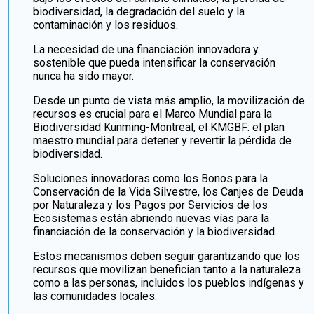
biodiversidad, la degradación del suelo y la
contaminación y los residuos.
La necesidad de una financiación innovadora y
sostenible que pueda intensificar la conservación
nunca ha sido mayor.
Desde un punto de vista más amplio, la movilización de
recursos es crucial para el Marco Mundial para la
Biodiversidad Kunming-Montreal, el KMGBF: el plan
maestro mundial para detener y revertir la pérdida de
biodiversidad.
Soluciones innovadoras como los Bonos para la
Conservación de la Vida Silvestre, los Canjes de Deuda
por Naturaleza y los Pagos por Servicios de los
Ecosistemas están abriendo nuevas vías para la
financiación de la conservación y la biodiversidad.
Estos mecanismos deben seguir garantizando que los
recursos que movilizan benefician tanto a la naturaleza
como a las personas, incluidos los pueblos indígenas y
las comunidades locales.