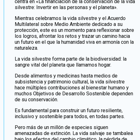
centra en «La financiación de la conservación de la vida
silvestre: Invertir en las personas y el planeta».
Mientras celebramos la vida silvestre y el Acuerdo
Multilateral sobre Medio Ambiente dedicado a su
protección, este es un momento para reflexionar sobre
los logros, afrontar los retos y trazar un camino hacia
un futuro en el que la humanidad viva en armonía con la
naturaleza.
La vida silvestre forma parte de la biodiversidad: la
sangre vital del planeta que llamamos hogar.
Desde alimentos y medicinas hasta medios de
subsistencia y patrimonio cultural, la vida silvestre
hace múltiples contribuciones al bienestar humano y
muchos Objetivos de Desarrollo Sostenible dependen
de su conservación.
Es fundamental para construir un futuro resiliente,
inclusivo y sostenible para todos, en todas partes.
Pero más de un millón de especies siguen
amenazadas de extinción. La vida salvaje se tambalea
bajo los efectos del cambio climático, la pérdida de