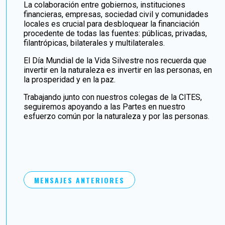
La colaboración entre gobiernos, instituciones
financieras, empresas, sociedad civil y comunidades
locales es crucial para desbloquear la financiación
procedente de todas las fuentes: públicas, privadas,
filantrópicas, bilaterales y multilaterales.
El Día Mundial de la Vida Silvestre nos recuerda que
invertir en la naturaleza es invertir en las personas, en
la prosperidad y en la paz.
Trabajando junto con nuestros colegas de la CITES,
seguiremos apoyando a las Partes en nuestro
esfuerzo común por la naturaleza y por las personas.
MENSAJES ANTERIORES