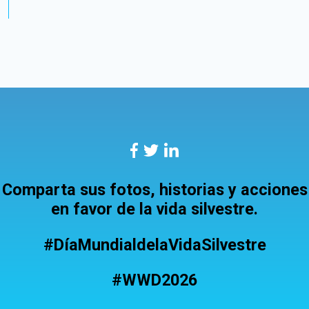
Comparta sus fotos, historias y acciones
en favor de la vida silvestre.
#DíaMundialdelaVidaSilvestre
#WWD2026