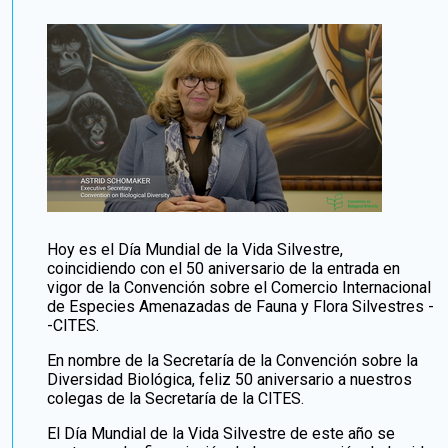
Hoy es el Día Mundial de la Vida Silvestre,
coincidiendo con el 50 aniversario de la entrada en
vigor de la Convención sobre el Comercio Internacional
de Especies Amenazadas de Fauna y Flora Silvestres -
-CITES.
En nombre de la Secretaría de la Convención sobre la
Diversidad Biológica, feliz 50 aniversario a nuestros
colegas de la Secretaría de la CITES.
El Día Mundial de la Vida Silvestre de este año se